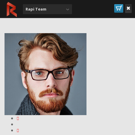
Rapi Team