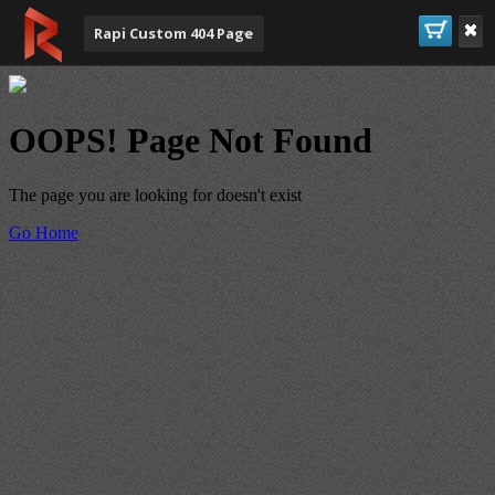
Rapi Custom 404 Page